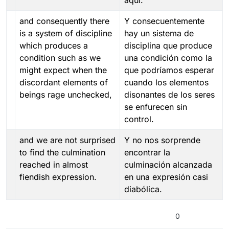
and consequently there
Y consecuentemente
is a system of discipline
hay un sistema de
which produces a
disciplina que produce
condition such as we
una condición como la
might expect when the
que podríamos esperar
discordant elements of
cuando los elementos
beings rage unchecked,
disonantes de los seres
se enfurecen sin
control.
and we are not surprised
Y no nos sorprende
to find the culmination
encontrar la
reached in almost
culminación alcanzada
fiendish expression.
en una expresión casi
diabólica.
0